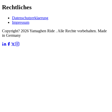
Rechtliches
Datenschutzerklaerung
Impressum
Copyright? 2026 Yamaghen Ride . Alle Rechte vorbehalten. Made
in Germany