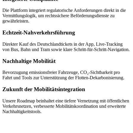
Die Plattform integriert regulatorische Anforderungen direkt in die
Vermittlungslogik, um rechtssichere Beförderungsdienste zu
gewährleisten.
Echtzeit-Nahverkehrsführung
Direkter Kauf des Deutschlandtickets in der App, Live-Tracking
von Bus, Bahn und Tram sowie klare Schritt-für-Schritt-Navigation.
Nachhaltige Mobilität
Bevorzugung emissionsfreier Fahrzeuge, CO₂-Sichtbarkeit pro
Fahrt und Tools zur Unterstützung der Flotten-Dekarbonisierung.
Zukunft der Mobilitätsintegration
Unsere Roadmap beinhaltet eine tiefere Vernetzung mit öffentlichen
Verkehrsnetzen, verbesserte Mobilitätskoordination und erweiterte
Nachhaltigkeitstools.