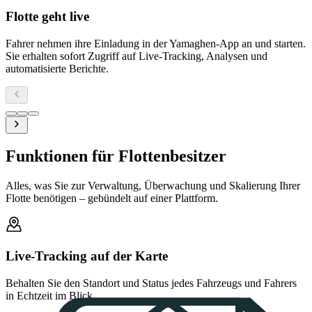
Flotte geht live
Fahrer nehmen ihre Einladung in der Yamaghen-App an und starten.
Sie erhalten sofort Zugriff auf Live-Tracking, Analysen und
automatisierte Berichte.
Funktionen für Flottenbesitzer
Alles, was Sie zur Verwaltung, Überwachung und Skalierung Ihrer
Flotte benötigen – gebündelt auf einer Plattform.
Live-Tracking auf der Karte
Behalten Sie den Standort und Status jedes Fahrzeugs und Fahrers
in Echtzeit im Blick.