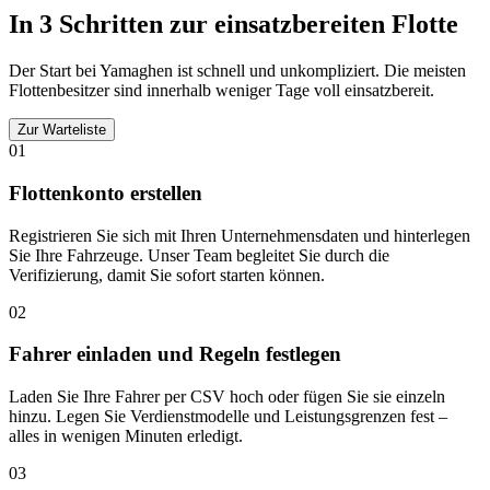
In 3 Schritten zur einsatzbereiten Flotte
Der Start bei Yamaghen ist schnell und unkompliziert. Die meisten
Flottenbesitzer sind innerhalb weniger Tage voll einsatzbereit.
Zur Warteliste
01
Flottenkonto erstellen
Registrieren Sie sich mit Ihren Unternehmensdaten und hinterlegen
Sie Ihre Fahrzeuge. Unser Team begleitet Sie durch die
Verifizierung, damit Sie sofort starten können.
02
Fahrer einladen und Regeln festlegen
Laden Sie Ihre Fahrer per CSV hoch oder fügen Sie sie einzeln
hinzu. Legen Sie Verdienstmodelle und Leistungsgrenzen fest –
alles in wenigen Minuten erledigt.
03