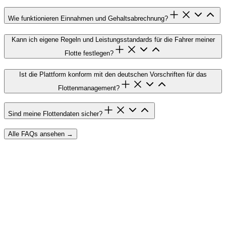
Wie funktionieren Einnahmen und Gehaltsabrechnung?
Kann ich eigene Regeln und Leistungsstandards für die Fahrer meiner
Flotte festlegen?
Ist die Plattform konform mit den deutschen Vorschriften für das
Flottenmanagement?
Sind meine Flottendaten sicher?
Alle FAQs ansehen
→