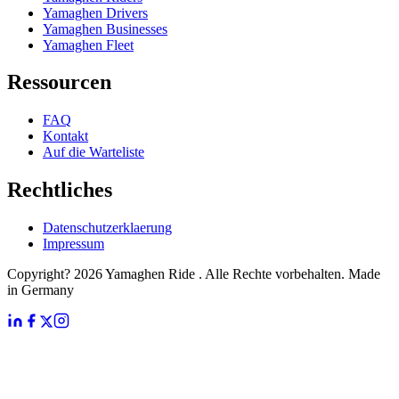
Yamaghen Drivers
Yamaghen Businesses
Yamaghen Fleet
Ressourcen
FAQ
Kontakt
Auf die Warteliste
Rechtliches
Datenschutzerklaerung
Impressum
Copyright? 2026 Yamaghen Ride . Alle Rechte vorbehalten. Made
in Germany