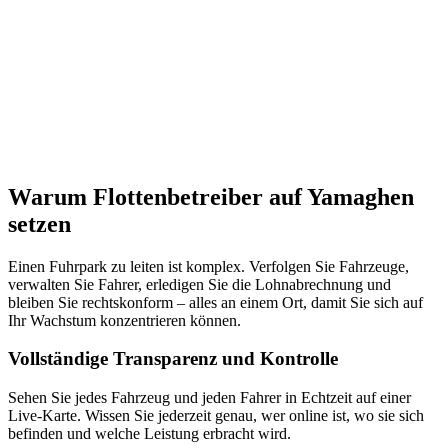
Warum Flottenbetreiber auf Yamaghen
setzen
Einen Fuhrpark zu leiten ist komplex. Verfolgen Sie Fahrzeuge,
verwalten Sie Fahrer, erledigen Sie die Lohnabrechnung und
bleiben Sie rechtskonform – alles an einem Ort, damit Sie sich auf
Ihr Wachstum konzentrieren können.
Vollständige Transparenz und Kontrolle
Sehen Sie jedes Fahrzeug und jeden Fahrer in Echtzeit auf einer
Live-Karte. Wissen Sie jederzeit genau, wer online ist, wo sie sich
befinden und welche Leistung erbracht wird.