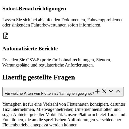
Sofort-Benachrichtigungen
Lassen Sie sich bei ablaufenden Dokumenten, Fahrzeugproblemen
oder sinkenden Fahrerbewertungen sofort informieren.
Automatisierte Berichte
Erstellen Sie CSV-Exporte für Lohnabrechnungen, Steuern,
Wartungspläne und regulatorische Anforderungen.
Haeufig gestellte Fragen
Für welche Arten von Flotten ist Yamaghen geeignet?
Yamaghen ist für eine Vielzahl von Flottenarten konzipiert, darunter
Taxiunternehmen, Mietwagenbetreiber, Unternehmensflotten und
sogar Anbieter geteilter Mobilität. Unsere Plattform bietet Tools und
Funktionen, die an die spezifischen Anforderungen verschiedener
Flottenbetriebe angepasst werden können.