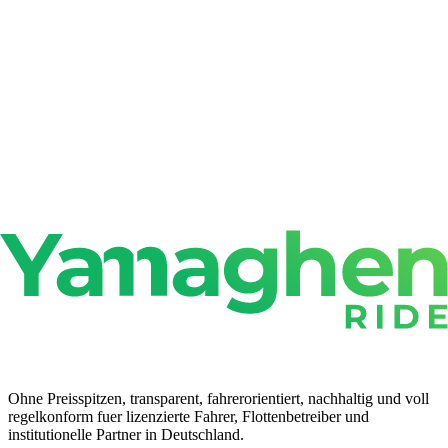
Fahrgast
Fahrer
Flottenbetreiber
Unternehmen
Ohne Preisspitzen, transparent, fahrerorientiert, nachhaltig und voll
regelkonform fuer lizenzierte Fahrer, Flottenbetreiber und
institutionelle Partner in Deutschland.