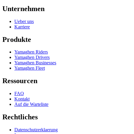
Unternehmen
Ueber uns
Karriere
Produkte
Yamaghen Riders
Yamaghen Drivers
Yamaghen Businesses
Yamaghen Fleet
Ressourcen
FAQ
Kontakt
Auf die Warteliste
Rechtliches
Datenschutzerklaerung